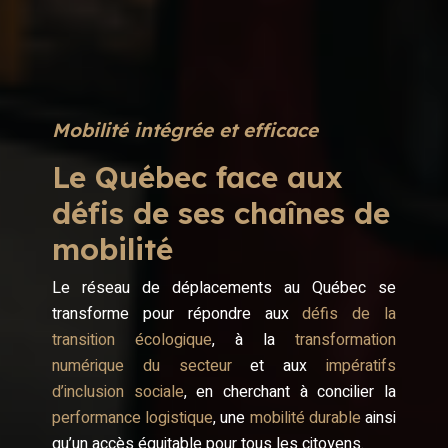
Mobilité intégrée et efficace
Le Québec face aux
défis de ses chaînes de
mobilité
Le réseau de déplacements au Québec se
transforme pour répondre aux
défis de la
transition écologique
, à la
transformation
numérique du secteur
et aux
impératifs
d’inclusion sociale
, en cherchant à concilier la
performance logistique
, une
mobilité durable
ainsi
qu’un accès équitable pour tous les citoyens.