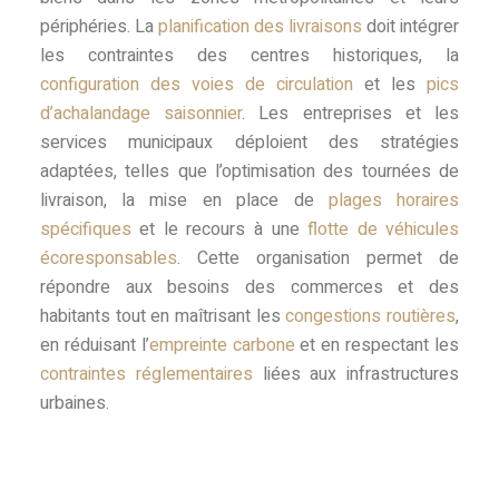
périphéries. La
planification des livraisons
doit intégrer
les contraintes des centres historiques, la
configuration des voies de circulation
et les
pics
d’achalandage saisonnier
. Les entreprises et les
services municipaux déploient des stratégies
adaptées, telles que l’optimisation des tournées de
livraison, la mise en place de
plages horaires
spécifiques
et le recours à une
flotte de véhicules
écoresponsables
. Cette organisation permet de
répondre aux besoins des commerces et des
habitants tout en maîtrisant les
congestions routières
,
en réduisant l’
empreinte carbone
et en respectant les
contraintes réglementaires
liées aux infrastructures
urbaines.