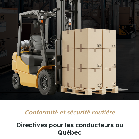
Conformité et sécurité routière
Directives pour les conducteurs au
Québec