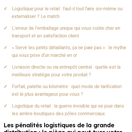
Logistique pour le retail : faut-il tout faire soi-même ou
externaliser ? Le match
L’erreur de l’emballage unique qui vous coûte cher en
transport et en satisfaction client
« Servir les petits détaillants, ça ne paie pas » : le mythe
qui vous prive d’un marché en or
Livraison directe ou via entrepôt central : quelle est la
meilleure stratégie pour votre produit ?
Forfait, palette ou kilomètre : quel mode de tarification
est le plus avantageux pour vous ?
Logistique du retail : la guerre invisible qui se joue dans
les arrière-boutiques des pôles commerciaux
Les pénalités logistiques de la grande