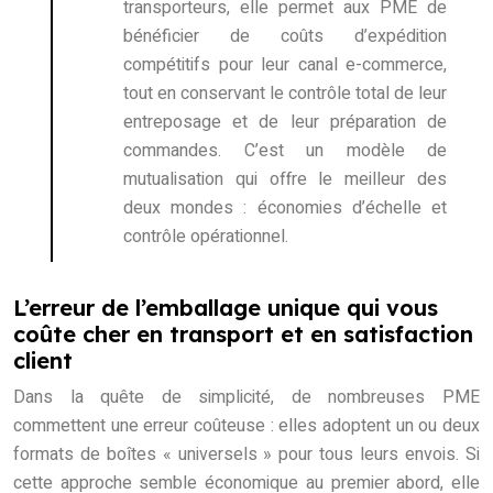
transporteurs, elle permet aux PME de
bénéficier de coûts d’expédition
compétitifs pour leur canal e-commerce,
tout en conservant le contrôle total de leur
entreposage et de leur préparation de
commandes. C’est un modèle de
mutualisation qui offre le meilleur des
deux mondes : économies d’échelle et
contrôle opérationnel.
L’erreur de l’emballage unique qui vous
coûte cher en transport et en satisfaction
client
Dans la quête de simplicité, de nombreuses PME
commettent une erreur coûteuse : elles adoptent un ou deux
formats de boîtes « universels » pour tous leurs envois. Si
cette approche semble économique au premier abord, elle