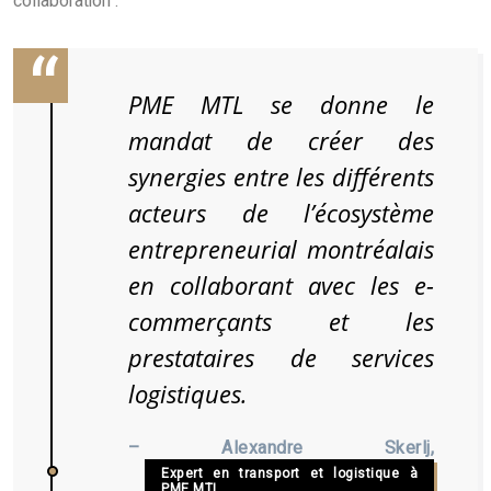
collaboration :
PME MTL se donne le
mandat de créer des
synergies entre les différents
acteurs de l’écosystème
entrepreneurial montréalais
en collaborant avec les e-
commerçants et les
prestataires de services
logistiques.
– Alexandre Skerlj,
Expert en transport et logistique à
PME MTL