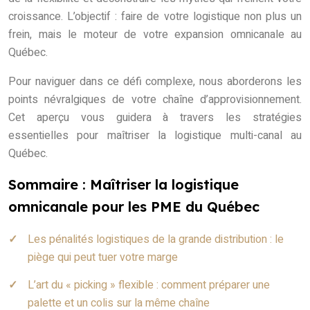
croissance. L’objectif : faire de votre logistique non plus un
frein, mais le moteur de votre expansion omnicanale au
Québec.
Pour naviguer dans ce défi complexe, nous aborderons les
points névralgiques de votre chaîne d’approvisionnement.
Cet aperçu vous guidera à travers les stratégies
essentielles pour maîtriser la logistique multi-canal au
Québec.
Sommaire : Maîtriser la logistique
omnicanale pour les PME du Québec
Les pénalités logistiques de la grande distribution : le
piège qui peut tuer votre marge
L’art du « picking » flexible : comment préparer une
palette et un colis sur la même chaîne