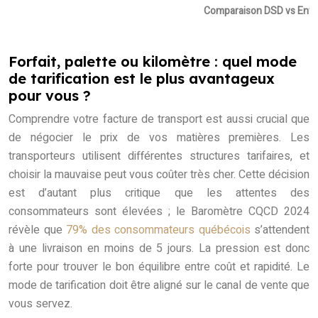
Comparaison DSD vs Entrep
Forfait, palette ou kilomètre : quel mode
de tarification est le plus avantageux
pour vous ?
Comprendre votre facture de transport est aussi crucial que
de négocier le prix de vos matières premières. Les
transporteurs utilisent différentes structures tarifaires, et
choisir la mauvaise peut vous coûter très cher. Cette décision
est d’autant plus critique que les attentes des
consommateurs sont élevées ; le Baromètre CQCD 2024
révèle que
79% des consommateurs québécois
s’attendent
à une livraison en moins de 5 jours. La pression est donc
forte pour trouver le bon équilibre entre coût et rapidité. Le
mode de tarification doit être aligné sur le canal de vente que
vous servez.