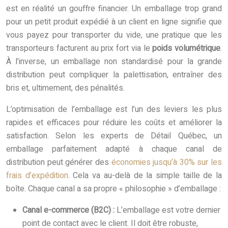
est en réalité un gouffre financier. Un emballage trop grand
pour un petit produit expédié à un client en ligne signifie que
vous payez pour transporter du vide, une pratique que les
transporteurs facturent au prix fort via le
poids volumétrique
.
À l’inverse, un emballage non standardisé pour la grande
distribution peut compliquer la palettisation, entraîner des
bris et, ultimement, des pénalités.
L’optimisation de l’emballage est l’un des leviers les plus
rapides et efficaces pour réduire les coûts et améliorer la
satisfaction. Selon les experts de Détail Québec, un
emballage parfaitement adapté à chaque canal de
distribution peut générer des
économies jusqu’à 30% sur les
frais d’expédition
. Cela va au-delà de la simple taille de la
boîte. Chaque canal a sa propre « philosophie » d’emballage :
Canal e-commerce (B2C) :
L’emballage est votre dernier
point de contact avec le client. Il doit être robuste,