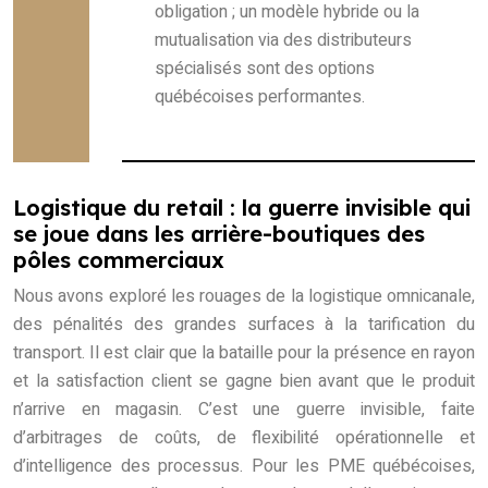
obligation ; un modèle hybride ou la
mutualisation via des distributeurs
spécialisés sont des options
québécoises performantes.
Logistique du retail : la guerre invisible qui
se joue dans les arrière-boutiques des
pôles commerciaux
Nous avons exploré les rouages de la logistique omnicanale,
des pénalités des grandes surfaces à la tarification du
transport. Il est clair que la bataille pour la présence en rayon
et la satisfaction client se gagne bien avant que le produit
n’arrive en magasin. C’est une guerre invisible, faite
d’arbitrages de coûts, de flexibilité opérationnelle et
d’intelligence des processus. Pour les PME québécoises,