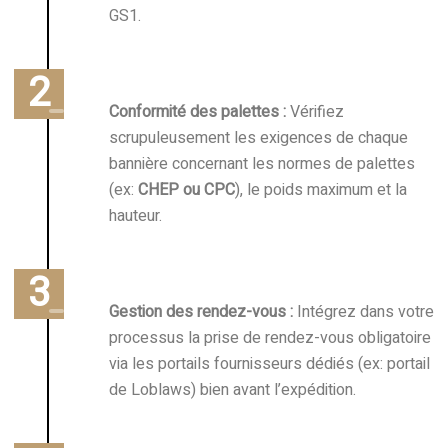
GS1.
Conformité des palettes :
Vérifiez
scrupuleusement les exigences de chaque
bannière concernant les normes de palettes
(ex:
CHEP ou CPC
), le poids maximum et la
hauteur.
Gestion des rendez-vous :
Intégrez dans votre
processus la prise de rendez-vous obligatoire
via les portails fournisseurs dédiés (ex: portail
de Loblaws) bien avant l’expédition.