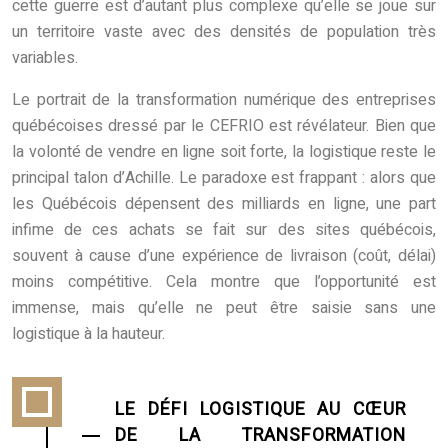
cette guerre est d’autant plus complexe qu’elle se joue sur
un territoire vaste avec des densités de population très
variables.
Le portrait de la transformation numérique des entreprises
québécoises dressé par le CEFRIO est révélateur. Bien que
la volonté de vendre en ligne soit forte, la logistique reste le
principal talon d’Achille. Le paradoxe est frappant : alors que
les Québécois dépensent des milliards en ligne, une part
infime de ces achats se fait sur des sites québécois,
souvent à cause d’une expérience de livraison (coût, délai)
moins compétitive. Cela montre que l’opportunité est
immense, mais qu’elle ne peut être saisie sans une
logistique à la hauteur.
LE DÉFI LOGISTIQUE AU CŒUR
DE LA TRANSFORMATION