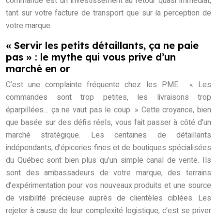
commande est un investissement au retour quasi immédiat,
tant sur votre facture de transport que sur la perception de
votre marque.
« Servir les petits détaillants, ça ne paie
pas » : le mythe qui vous prive d’un
marché en or
C’est une complainte fréquente chez les PME : « Les
commandes sont trop petites, les livraisons trop
éparpillées… ça ne vaut pas le coup. » Cette croyance, bien
que basée sur des défis réels, vous fait passer à côté d’un
marché stratégique. Les centaines de détaillants
indépendants, d’épiceries fines et de boutiques spécialisées
du Québec sont bien plus qu’un simple canal de vente. Ils
sont des ambassadeurs de votre marque, des terrains
d’expérimentation pour vos nouveaux produits et une source
de visibilité précieuse auprès de clientèles ciblées. Les
rejeter à cause de leur complexité logistique, c’est se priver