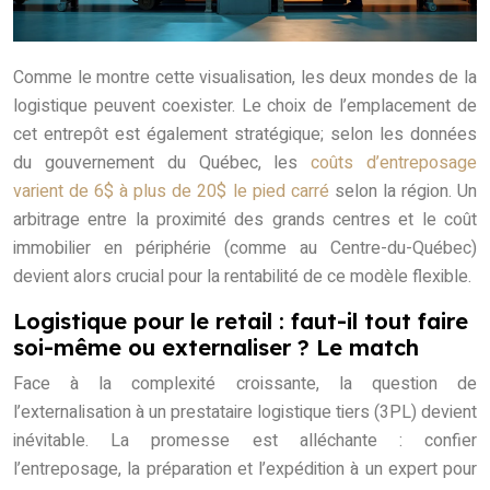
Comme le montre cette visualisation, les deux mondes de la
logistique peuvent coexister. Le choix de l’emplacement de
cet entrepôt est également stratégique; selon les données
du gouvernement du Québec, les
coûts d’entreposage
varient de 6$ à plus de 20$ le pied carré
selon la région. Un
arbitrage entre la proximité des grands centres et le coût
immobilier en périphérie (comme au Centre-du-Québec)
devient alors crucial pour la rentabilité de ce modèle flexible.
Logistique pour le retail : faut-il tout faire
soi-même ou externaliser ? Le match
Face à la complexité croissante, la question de
l’externalisation à un prestataire logistique tiers (3PL) devient
inévitable. La promesse est alléchante : confier
l’entreposage, la préparation et l’expédition à un expert pour