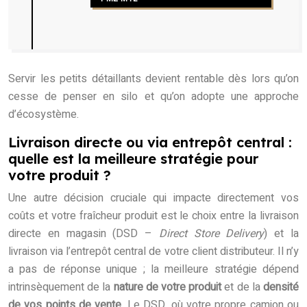
Servir les petits détaillants devient rentable dès lors qu’on
cesse de penser en silo et qu’on adopte une approche
d’écosystème.
Livraison directe ou via entrepôt central :
quelle est la meilleure stratégie pour
votre produit ?
Une autre décision cruciale qui impacte directement vos
coûts et votre fraîcheur produit est le choix entre la livraison
directe en magasin (DSD –
Direct Store Delivery
) et la
livraison via l’entrepôt central de votre client distributeur. Il n’y
a pas de réponse unique ; la meilleure stratégie dépend
intrinsèquement de la
nature de votre produit
et de la
densité
de vos points de vente
. Le DSD, où votre propre camion ou