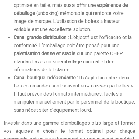
optimisé en taille, mais aussi offrir une
expérience de
déballage
(unboxing) mémorable qui renforce votre
image de marque. L’utilisation de boîtes à hauteur
variable est une excellente solution.
Canal grande distribution :
L’objectif est l’efficacité et la
conformité. L’emballage doit être pensé pour une
palettisation dense et stable
sur une palette CHEP
standard, avec un suremballage minimal et des
informations de lot claires.
Canal boutique indépendante :
Il s’agit d’un entre-deux.
Les commandes sont souvent en « caisses partielles ».
Il faut prévoir des formats intermédiaires, faciles à
manipuler manuellement par le personnel de la boutique,
sans nécessiter d’équipement lourd.
Investir dans une gamme d’emballages plus large et former
vos équipes à choisir le format optimal pour chaque