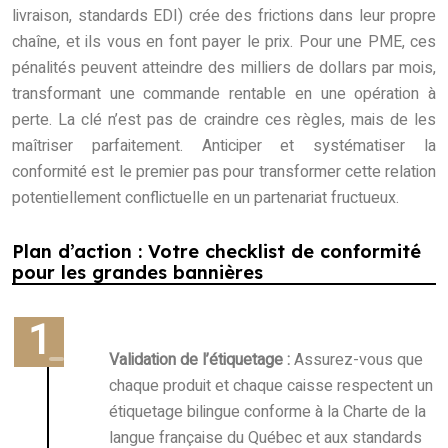
livraison, standards EDI) crée des frictions dans leur propre
chaîne, et ils vous en font payer le prix. Pour une PME, ces
pénalités peuvent atteindre des milliers de dollars par mois,
transformant une commande rentable en une opération à
perte. La clé n’est pas de craindre ces règles, mais de les
maîtriser parfaitement. Anticiper et systématiser la
conformité est le premier pas pour transformer cette relation
potentiellement conflictuelle en un partenariat fructueux.
Plan d’action : Votre checklist de conformité
pour les grandes bannières
Validation de l’étiquetage :
Assurez-vous que
chaque produit et chaque caisse respectent un
étiquetage bilingue conforme à la Charte de la
langue française du Québec et aux standards