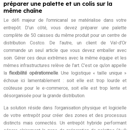
préparer une palette et un colis sur la
même chaîne
Le défi majeur de l’omnicanal se matérialise dans votre
entrepôt. D’un côté, vous devez préparer une palette
complète de 50 caisses du même produit pour un centre de
distribution Costco. De l’autre, un client de Val-d’Or
commande un seul article que vous devez emballer avec
soin. Gérer ces deux extrêmes avec la même équipe et les
mêmes infrastructures relève de l’art. C’est ce qu’on appelle
la
flexibilité opérationnelle
. Une logistique « taille unique »
échoue ici lamentablement : soit elle est trop lourde et
coûteuse pour le e-commerce, soit elle est trop lente et
désorganisée pour la grande distribution.
La solution réside dans l’organisation physique et logicielle
de votre entrepôt pour créer des zones et des processus
distincts mais connectés. Un entrepôt hybride performant