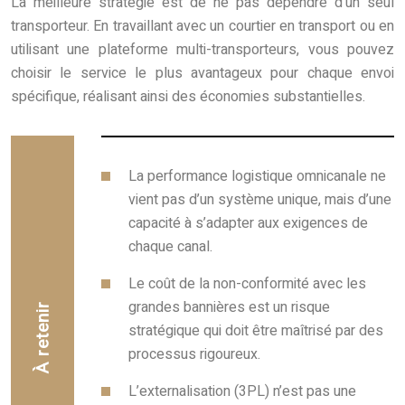
La meilleure stratégie est de ne pas dépendre d’un seul
transporteur. En travaillant avec un courtier en transport ou en
utilisant une plateforme multi-transporteurs, vous pouvez
choisir le service le plus avantageux pour chaque envoi
spécifique, réalisant ainsi des économies substantielles.
La performance logistique omnicanale ne
vient pas d’un système unique, mais d’une
capacité à s’adapter aux exigences de
chaque canal.
Le coût de la non-conformité avec les
grandes bannières est un risque
À retenir
stratégique qui doit être maîtrisé par des
processus rigoureux.
L’externalisation (3PL) n’est pas une