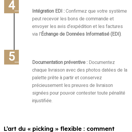
Intégration EDI :
Confirmez que votre système
peut recevoir les bons de commande et
envoyer les avis d’expédition et les factures
via l’
Échange de Données Informatisé (EDI)
.
Documentation préventive :
Documentez
chaque livraison avec des photos datées de la
palette prête à partir et conservez
précieusement les preuves de livraison
signées pour pouvoir contester toute pénalité
injustifiée.
L’art du « picking » flexible : comment