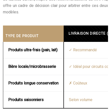
offre un cadre de décision clair pour arbitrer entre ces deux
modèles.
LIVRAISON DIRECTE (D
TYPE DE PRODUIT
Produits ultra-frais (pain, lait)
✓ Recommandé
Bière locale/microbrasserie
✓ Idéal pour circuits cou
Produits longue conservation
✗ Coûteux
Produits saisonniers
Selon volume