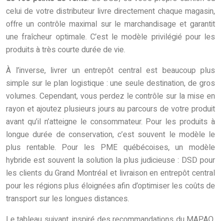
celui de votre distributeur livre directement chaque magasin,
offre un contrôle maximal sur le marchandisage et garantit
une fraîcheur optimale. C’est le modèle privilégié pour les
produits à très courte durée de vie.
À l’inverse, livrer un entrepôt central est beaucoup plus
simple sur le plan logistique : une seule destination, de gros
volumes. Cependant, vous perdez le contrôle sur la mise en
rayon et ajoutez plusieurs jours au parcours de votre produit
avant qu’il n’atteigne le consommateur. Pour les produits à
longue durée de conservation, c’est souvent le modèle le
plus rentable. Pour les PME québécoises, un modèle
hybride est souvent la solution la plus judicieuse : DSD pour
les clients du Grand Montréal et livraison en entrepôt central
pour les régions plus éloignées afin d’optimiser les coûts de
transport sur les longues distances.
Le tableau suivant, inspiré des recommandations du MAPAQ,