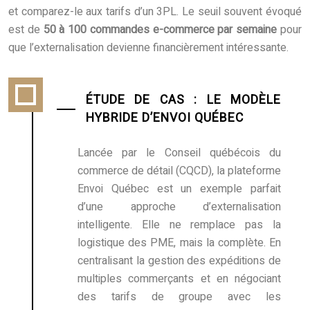
et comparez-le aux tarifs d’un 3PL. Le seuil souvent évoqué
est de
50 à 100 commandes e-commerce par semaine
pour
que l’externalisation devienne financièrement intéressante.
ÉTUDE DE CAS : LE MODÈLE
HYBRIDE D’ENVOI QUÉBEC
Lancée par le Conseil québécois du
commerce de détail (CQCD), la plateforme
Envoi Québec est un exemple parfait
d’une approche d’externalisation
intelligente. Elle ne remplace pas la
logistique des PME, mais la complète. En
centralisant la gestion des expéditions de
multiples commerçants et en négociant
des tarifs de groupe avec les