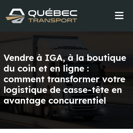
Vendre à IGA, à la boutique
du coin et en ligne :
comment transformer votre
logistique de casse-tête en
avantage concurrentiel