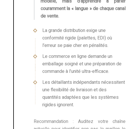
modèle, mais d’apprendre à parler
couramment la « langue » de chaque canal
de vente.
La grande distribution exige une
conformité rigide (palettes, EDI) où
l’erreur se paie cher en pénalités.
Le commerce en ligne demande un
emballage soigné et une préparation de
commande à l’unité ultra-efficace.
Les détaillants indépendants nécessitent
une flexibilité de livraison et des
quantités adaptées que les systèmes
rigides ignorent.
Recommandation :
Auditez votre chaîne