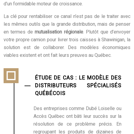
d’un formidable moteur de croissance.
La clé pour rentabiliser ce canal n’est pas de le traiter avec
les mêmes outils que la grande distribution, mais de penser
en termes de
mutualisation régionale
. Plutôt que d’envoyer
votre propre camion pour livrer trois caisses à Shawinigan, la
solution est de collaborer. Des modèles économiques
viables existent et ont fait leurs preuves au Québec.
ÉTUDE DE CAS : LE MODÈLE DES
DISTRIBUTEURS SPÉCIALISÉS
QUÉBÉCOIS
Des entreprises comme Dubé Loiselle ou
Accès Québec ont bâti leur succès sur la
résolution de ce problème précis. En
regroupant les produits de dizaines de