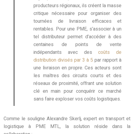
producteurs régionaux, ils créent la masse
critique nécessaire pour organiser des
tournées de livraison efficaces et
rentables. Pour une PME, s’associer à un
tel distributeur permet d’accéder à des
centaines de points de vente
indépendants avec des
coûts de
distribution divisés par 3 à 5
par rapport à
une livraison en propre. Ces acteurs sont
les maîtres des circuits courts et des
réseaux de proximité, offrant une solution
clé en main pour conquérir ce marché
sans faire exploser vos coûts logistiques.
Comme le souligne Alexandre Skerlj, expert en transport et
logistique à PME MTL, la solution réside dans la