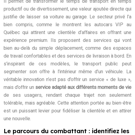
Il permet de transformer le temps de transport en temps
productif ou de divertissement, une valeur ajoutée directe qui
justifie de laisser sa voiture au garage. Le secteur privé l’a
bien compris, comme le montrent les autocars VIP au
Québec qui attirent une clientèle d’affaires en offrant une
expérience premium. Ils proposent des services qui vont
bien au-delà du simple déplacement, comme des espaces
de travail confortables et des services de livraison à bord.
En
s’inspirant de ces modèles, le transport public peut
segmenter son offre à l’intérieur même d’un véhicule. La
véritable innovation n’est pas d’offrir un service « de luxe »,
mais d’offrir un
service adapté aux différents moments de vie
de ses usagers, rendant chaque trajet non seulement
tolérable, mais agréable. Cette attention portée au bien-être
est un puissant levier pour fidéliser la clientèle et en attirer
une nouvelle.
Le parcours du combattant : identifiez les