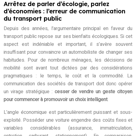
Arrêtez de parler d’écologie, parlez
d’économies : l’erreur de communication
du transport public
Depuis des années, l’argumentaire principal en faveur du
transport public repose sur ses bienfaits écologiques. Si cet
aspect est indéniable et important, il s’avère souvent
insuffisant pour convaincre un automobiliste de changer ses
habitudes. Pour de nombreux ménages, les décisions de
mobilité sont avant tout dictées par des considérations
pragmatiques : le temps, le coût et la commodité. La
communication des sociétés de transport doit donc opérer
un virage stratégique :
cesser de vendre un geste citoyen
pour commencer à promouvoir un choix intelligent
.
L’angle économique est particulièrement puissant et sous-
exploité. Posséder une voiture engendre des coûts fixes et
variables considérables (assurance, immatriculation,