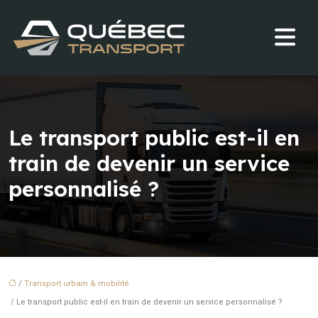
Le transport public est-il en
train de devenir un service
personnalisé ?
/
Transport urbain & mobilité
/ Le transport public est-il en train de devenir un service personnalisé ?