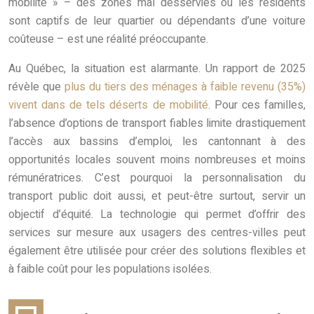
mobilité » – des zones mal desservies où les résidents
sont captifs de leur quartier ou dépendants d’une voiture
coûteuse – est une réalité préoccupante.
Au Québec, la situation est alarmante. Un rapport de 2025
révèle que
plus du tiers des ménages à faible revenu (35%)
vivent dans de tels déserts de mobilité
. Pour ces familles,
l’absence d’options de transport fiables limite drastiquement
l’accès aux bassins d’emploi, les cantonnant à des
opportunités locales souvent moins nombreuses et moins
rémunératrices. C’est pourquoi la personnalisation du
transport public doit aussi, et peut-être surtout, servir un
objectif d’équité. La technologie qui permet d’offrir des
services sur mesure aux usagers des centres-villes peut
également être utilisée pour créer des solutions flexibles et
à faible coût pour les populations isolées.