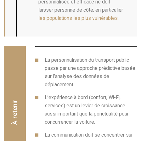
personnalisée et efficace ne doit
laisser personne de côté, en particulier
les populations les plus vulnérables
.
La personnalisation du transport public
passe par une approche prédictive basée
sur l’analyse des données de
déplacement.
L’expérience à bord (confort, Wi-Fi,
À retenir
services) est un levier de croissance
aussi important que la ponctualité pour
concurrencer la voiture.
La communication doit se concentrer sur