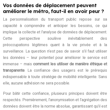
Vos données de déplacement peuvent
améliorer le métro, faut-il en avoir peur ?
La personnalisation du transport public repose sur sa
capacité à comprendre et anticiper les besoins, ce qui
implique la collecte et l’analyse de données de déplacement.
Cette perspective soulève inévitablement des
préoccupations légitimes quant à la vie privée et à la
surveillance. La question n’est pas de savoir s’il faut utiliser
les données – leur potentiel pour améliorer le service est
immense – mais
comment les utiliser de manière éthique et
transparente
. La confiance des usagers est le prérequis
indispensable à toute stratégie de mobilité intelligente. Sans
elle, aucune adhésion ne sera possible.
Pour bâtir cette confiance, plusieurs principes doivent être
respectés. Premièrement, l’anonymisation et l’agrégation des
données doivent être la norme absolue, garantissant qu’il est