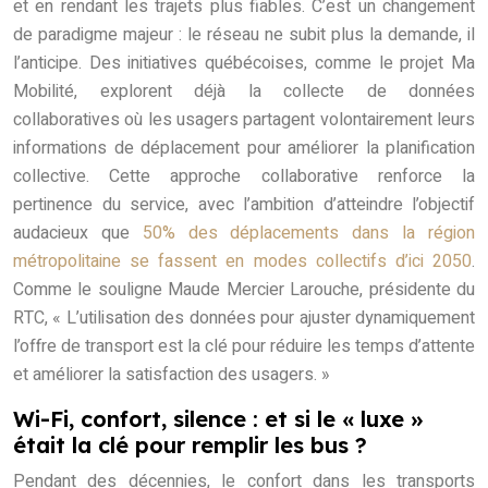
et en rendant les trajets plus fiables. C’est un changement
de paradigme majeur : le réseau ne subit plus la demande, il
l’anticipe. Des initiatives québécoises, comme le projet Ma
Mobilité, explorent déjà la collecte de données
collaboratives où les usagers partagent volontairement leurs
informations de déplacement pour améliorer la planification
collective. Cette approche collaborative renforce la
pertinence du service, avec l’ambition d’atteindre l’objectif
audacieux que
50% des déplacements dans la région
métropolitaine se fassent en modes collectifs d’ici 2050
.
Comme le souligne Maude Mercier Larouche, présidente du
RTC, « L’utilisation des données pour ajuster dynamiquement
l’offre de transport est la clé pour réduire les temps d’attente
et améliorer la satisfaction des usagers. »
Wi-Fi, confort, silence : et si le « luxe »
était la clé pour remplir les bus ?
Pendant des décennies, le confort dans les transports