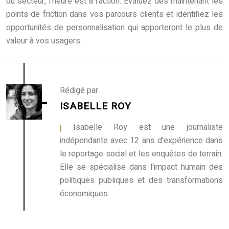
du secteur, l’heure est à l’action. Évaluez dès maintenant les
points de friction dans vos parcours clients et identifiez les
opportunités de personnalisation qui apporteront le plus de
valeur à vos usagers.
Rédigé par
ISABELLE ROY
, Isabelle Roy est une journaliste
indépendante avec 12 ans d'expérience dans
le reportage social et les enquêtes de terrain.
Elle se spécialise dans l'impact humain des
politiques publiques et des transformations
économiques.