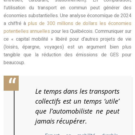
entretien, carburant, stationnement). En comparaison,
l’utilisation du transport en commun peut générer des
économies substantielles. Une analyse économique de 2024
a chiffré à
plus de 300 millions de dollars les économies
potentielles annuelles
pour les Québécois. Communiquer sur
ce « capital mobilité » libéré pour d’autres projets de vie
(loisirs, épargne, voyages) est un argument bien plus
tangible que la réduction des émissions de GES pour
beaucoup.
Le temps dans les transports
collectifs est un temps ‘utile’
que l’automobiliste ne peut
jamais récupérer.