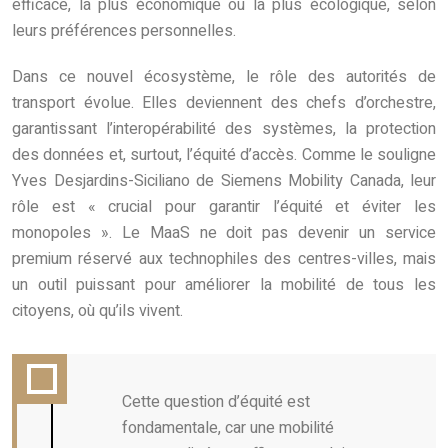
efficace, la plus économique ou la plus écologique, selon
leurs préférences personnelles.
Dans ce nouvel écosystème, le rôle des autorités de
transport évolue. Elles deviennent des chefs d’orchestre,
garantissant l’interopérabilité des systèmes, la protection
des données et, surtout, l’équité d’accès. Comme le souligne
Yves Desjardins-Siciliano de Siemens Mobility Canada, leur
rôle est « crucial pour garantir l’équité et éviter les
monopoles ». Le MaaS ne doit pas devenir un service
premium réservé aux technophiles des centres-villes, mais
un outil puissant pour améliorer la mobilité de tous les
citoyens, où qu’ils vivent.
Cette question d’équité est
fondamentale, car une mobilité