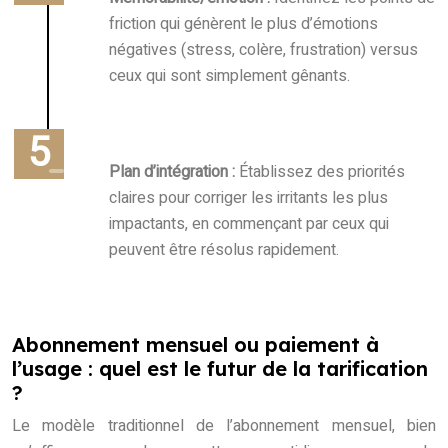
friction qui génèrent le plus d’émotions
négatives (stress, colère, frustration) versus
ceux qui sont simplement gênants.
Plan d’intégration :
Établissez des priorités
claires pour corriger les irritants les plus
impactants, en commençant par ceux qui
peuvent être résolus rapidement.
Abonnement mensuel ou paiement à
l’usage : quel est le futur de la tarification
?
Le modèle traditionnel de l’abonnement mensuel, bien