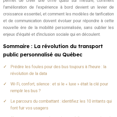
permet de créer une offre quasi sur mesure, comment
l’amélioration de l’expérience à bord devient un levier de
croissance essentiel, et comment les modèles de tarification
et de communication doivent évoluer pour répondre à cette
nouvelle ère de la mobilité personnalisée, sans oublier les
enjeux d’équité et d’inclusion sociale qui en découlent.
Sommaire : La révolution du transport
public personnalisé au Québec
Prédire les foules pour des bus toujours à l’heure : la
révolution de la data
Wi-Fi, confort, silence : et si le « luxe » était la clé pour
remplir les bus ?
Le parcours du combattant : identifiez les 10 irritants qui
font fuir vos usagers