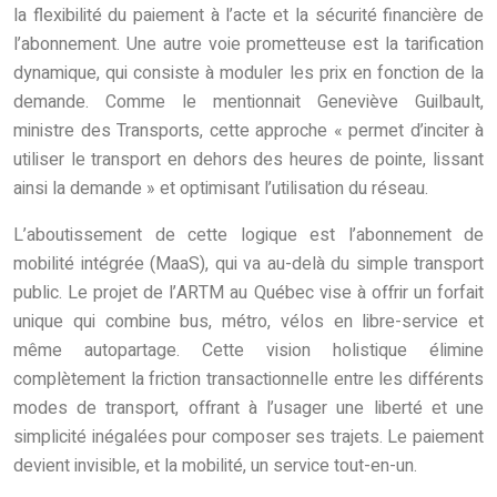
la flexibilité du paiement à l’acte et la sécurité financière de
l’abonnement. Une autre voie prometteuse est la tarification
dynamique, qui consiste à moduler les prix en fonction de la
demande. Comme le mentionnait Geneviève Guilbault,
ministre des Transports, cette approche « permet d’inciter à
utiliser le transport en dehors des heures de pointe, lissant
ainsi la demande » et optimisant l’utilisation du réseau.
L’aboutissement de cette logique est l’abonnement de
mobilité intégrée (MaaS), qui va au-delà du simple transport
public. Le projet de l’ARTM au Québec vise à offrir un forfait
unique qui combine bus, métro, vélos en libre-service et
même autopartage. Cette vision holistique élimine
complètement la friction transactionnelle entre les différents
modes de transport, offrant à l’usager une liberté et une
simplicité inégalées pour composer ses trajets. Le paiement
devient invisible, et la mobilité, un service tout-en-un.