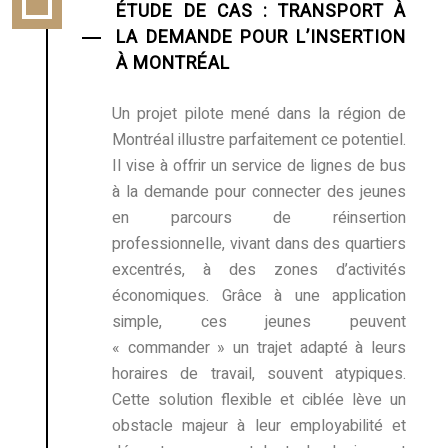
ÉTUDE DE CAS : TRANSPORT À
LA DEMANDE POUR L’INSERTION
À MONTRÉAL
Un projet pilote mené dans la région de
Montréal illustre parfaitement ce potentiel.
Il vise à offrir un service de lignes de bus
à la demande pour connecter des jeunes
en parcours de réinsertion
professionnelle, vivant dans des quartiers
excentrés, à des zones d’activités
économiques. Grâce à une application
simple, ces jeunes peuvent
« commander » un trajet adapté à leurs
horaires de travail, souvent atypiques.
Cette solution flexible et ciblée lève un
obstacle majeur à leur employabilité et