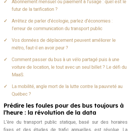
Abonnement mensuel ou paiement à l’usage : quel est le
futur de la tarification ?
Arrêtez de parler d’écologie, parlez d’économies :
l’erreur de communication du transport public
Vos données de déplacement peuvent améliorer le
métro, faut-il en avoir peur ?
Comment passer du bus à un vélo partagé puis à une
voiture de location, le tout avec un seul billet ? Le défi du
MaaS.
La mobilité, angle mort de la lutte contre la pauvreté au
Québec ?
Prédire les foules pour des bus toujours à
l’heure : la révolution de la data
L’ère du transport public statique, basé sur des horaires
fixes et des études de trafic annuelles, est révolue. La