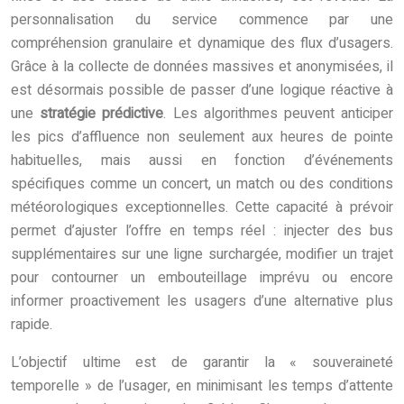
personnalisation du service commence par une
compréhension granulaire et dynamique des flux d’usagers.
Grâce à la collecte de données massives et anonymisées, il
est désormais possible de passer d’une logique réactive à
une
stratégie prédictive
. Les algorithmes peuvent anticiper
les pics d’affluence non seulement aux heures de pointe
habituelles, mais aussi en fonction d’événements
spécifiques comme un concert, un match ou des conditions
météorologiques exceptionnelles. Cette capacité à prévoir
permet d’ajuster l’offre en temps réel : injecter des bus
supplémentaires sur une ligne surchargée, modifier un trajet
pour contourner un embouteillage imprévu ou encore
informer proactivement les usagers d’une alternative plus
rapide.
L’objectif ultime est de garantir la « souveraineté
temporelle » de l’usager, en minimisant les temps d’attente