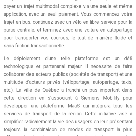
payer un trajet multimodal complexe via une seule et même
application, avec un seul paiement. Vous commencez votre
trajet en bus, continuez avec un vélo en libre-service pour la
partie centrale, et terminez avec une voiture en autopartage
pour transporter vos courses, le tout de manière fluide et
sans friction transactionnelle.
Le déploiement d’une telle plateforme est un défi
technologique et partenarial majeur. Il nécessite de faire
collaborer des acteurs publics (sociétés de transport) et une
multitude d’acteurs privés (vélopartage, autopartage, taxis,
etc.). La ville de Québec a franchi un pas important dans
cette direction en s’associant à Siemens Mobility pour
développer une plateforme MaaS qui intégrera tous les
services de transport de la région. Cette initiative vise à
simplifier radicalement la vie des usagers en leur présentant
toujours la combinaison de modes de transport la plus