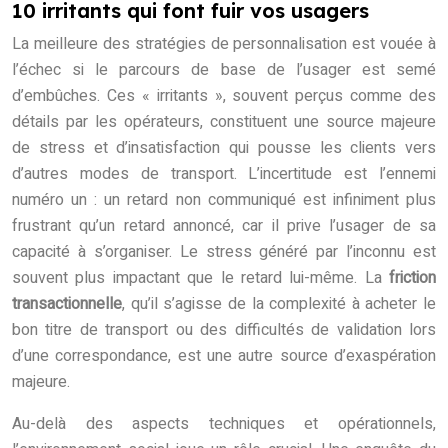
10 irritants qui font fuir vos usagers
La meilleure des stratégies de personnalisation est vouée à
l’échec si le parcours de base de l’usager est semé
d’embûches. Ces « irritants », souvent perçus comme des
détails par les opérateurs, constituent une source majeure
de stress et d’insatisfaction qui pousse les clients vers
d’autres modes de transport. L’incertitude est l’ennemi
numéro un : un retard non communiqué est infiniment plus
frustrant qu’un retard annoncé, car il prive l’usager de sa
capacité à s’organiser. Le stress généré par l’inconnu est
souvent plus impactant que le retard lui-même. La
friction
transactionnelle
, qu’il s’agisse de la complexité à acheter le
bon titre de transport ou des difficultés de validation lors
d’une correspondance, est une autre source d’exaspération
majeure.
Au-delà des aspects techniques et opérationnels,