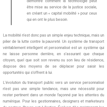
démontre comment la technologie peut
être mise au service de la justice sociale,
en créant un « capital mobilité » pour ceux
qui en ont le plus besoin.
La mobilité n’est donc pas un simple enjeu technique, mais un
pilier de la lutte contre la pauvreté. Un système de transport
véritablement intelligent et personnalisé est un système qui
ne laisse personne derrière, en s’assurant que chaque
citoyen, quel que soit son revenu ou son lieu de résidence,
dispose des moyens de se déplacer pour saisir les
opportunités qui s’offrent à lui.
L’évolution du transport public vers un service personnalisé
n’est pas une simple tendance, mais une nécessité pour
rester pertinent dans un monde façonné par les attentes du
numérique. Pour les gestionnaires, designers et marketeurs