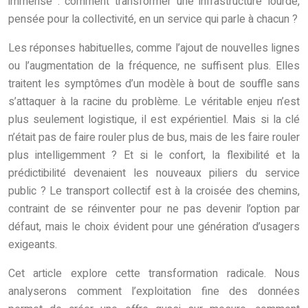
immense : comment transformer une infrastructure lourde,
pensée pour la collectivité, en un service qui parle à chacun ?
Les réponses habituelles, comme l’ajout de nouvelles lignes
ou l’augmentation de la fréquence, ne suffisent plus. Elles
traitent les symptômes d’un modèle à bout de souffle sans
s’attaquer à la racine du problème. Le véritable enjeu n’est
plus seulement logistique, il est expérientiel. Mais si la clé
n’était pas de faire rouler plus de bus, mais de les faire rouler
plus intelligemment ? Et si le confort, la flexibilité et la
prédictibilité devenaient les nouveaux piliers du service
public ? Le transport collectif est à la croisée des chemins,
contraint de se réinventer pour ne pas devenir l’option par
défaut, mais le choix évident pour une génération d’usagers
exigeants.
Cet article explore cette transformation radicale. Nous
analyserons comment l’exploitation fine des données