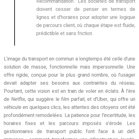
Recommandation :
Les sociétés de transport
doivent cesser de penser en termes de
lignes et d’horaires pour adopter une logique
de parcours client, où chaque étape est fluide,
prédictible et sans friction.
L’image du transport en commun a longtemps été celle d’une
solution de masse, fonctionnelle mais impersonnelle. Une
offre rigide, conçue pour le plus grand nombre, où l’usager
devait adapter ses besoins aux contraintes du réseau.
Pourtant, cette vision est en train de voler en éclats. À l’ère
de Netflix, qui suggère le film parfait, et d’Uber, qui offre un
véhicule en quelques clics, les attentes des citoyens ont été
profondément remodelées. La patience pour l’incertitude, les
horaires fixes et les parcours imposés s’érode. Les
gestionnaires de transport public font face à un défi