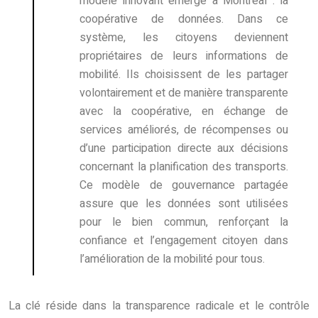
modèle innovant émerge à Montréal : la
coopérative de données. Dans ce
système, les citoyens deviennent
propriétaires de leurs informations de
mobilité. Ils choisissent de les partager
volontairement et de manière transparente
avec la coopérative, en échange de
services améliorés, de récompenses ou
d’une participation directe aux décisions
concernant la planification des transports.
Ce modèle de gouvernance partagée
assure que les données sont utilisées
pour le bien commun, renforçant la
confiance et l’engagement citoyen dans
l’amélioration de la mobilité pour tous.
La clé réside dans la transparence radicale et le contrôle