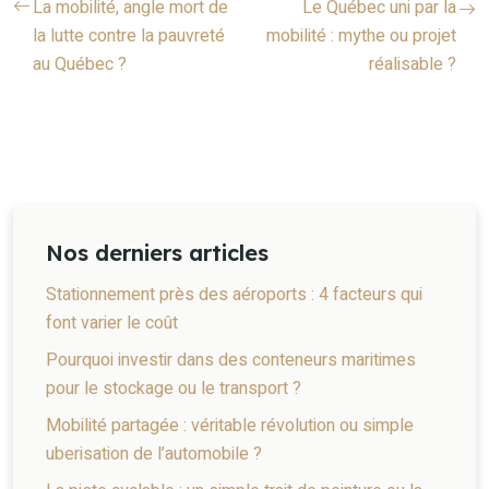
La mobilité, angle mort de
Le Québec uni par la
la lutte contre la pauvreté
mobilité : mythe ou projet
au Québec ?
réalisable ?
Nos derniers articles
Stationnement près des aéroports : 4 facteurs qui
font varier le coût
Pourquoi investir dans des conteneurs maritimes
pour le stockage ou le transport ?
Mobilité partagée : véritable révolution ou simple
uberisation de l’automobile ?