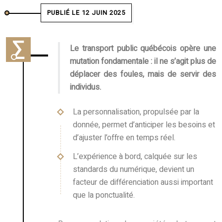
PUBLIÉ LE 12 JUIN 2025
Le transport public québécois opère une
mutation fondamentale : il ne s’agit plus de
déplacer des foules, mais de servir des
individus.
La personnalisation, propulsée par la
donnée, permet d’anticiper les besoins et
d’ajuster l’offre en temps réel.
L’expérience à bord, calquée sur les
standards du numérique, devient un
facteur de différenciation aussi important
que la ponctualité.