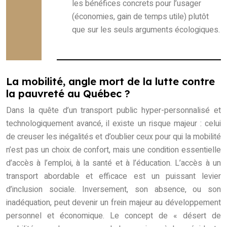
les bénéfices concrets pour l’usager
(économies, gain de temps utile) plutôt
que sur les seuls arguments écologiques.
La mobilité, angle mort de la lutte contre
la pauvreté au Québec ?
Dans la quête d’un transport public hyper-personnalisé et
technologiquement avancé, il existe un risque majeur : celui
de creuser les inégalités et d’oublier ceux pour qui la mobilité
n’est pas un choix de confort, mais une condition essentielle
d’accès à l’emploi, à la santé et à l’éducation. L’accès à un
transport abordable et efficace est un puissant levier
d’inclusion sociale. Inversement, son absence, ou son
inadéquation, peut devenir un frein majeur au développement
personnel et économique. Le concept de « désert de