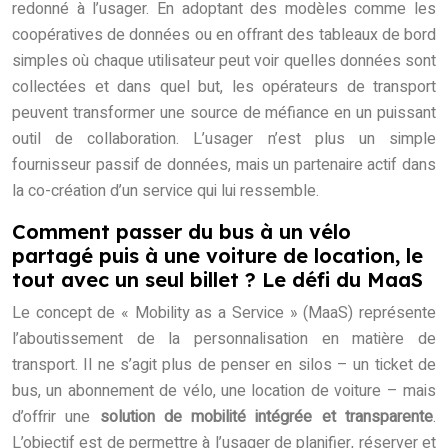
redonné à l’usager. En adoptant des modèles comme les
coopératives de données ou en offrant des tableaux de bord
simples où chaque utilisateur peut voir quelles données sont
collectées et dans quel but, les opérateurs de transport
peuvent transformer une source de méfiance en un puissant
outil de collaboration. L’usager n’est plus un simple
fournisseur passif de données, mais un partenaire actif dans
la co-création d’un service qui lui ressemble.
Comment passer du bus à un vélo
partagé puis à une voiture de location, le
tout avec un seul billet ? Le défi du MaaS
Le concept de « Mobility as a Service » (MaaS) représente
l’aboutissement de la personnalisation en matière de
transport. Il ne s’agit plus de penser en silos – un ticket de
bus, un abonnement de vélo, une location de voiture – mais
d’offrir une
solution de mobilité intégrée et transparente
.
L’objectif est de permettre à l’usager de planifier, réserver et