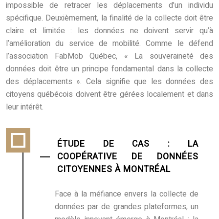
impossible de retracer les déplacements d’un individu
spécifique. Deuxièmement, la finalité de la collecte doit être
claire et limitée : les données ne doivent servir qu’à
l’amélioration du service de mobilité. Comme le défend
l’association FabMob Québec, « La souveraineté des
données doit être un principe fondamental dans la collecte
des déplacements ». Cela signifie que les données des
citoyens québécois doivent être gérées localement et dans
leur intérêt.
ÉTUDE DE CAS : LA
COOPÉRATIVE DE DONNÉES
CITOYENNES À MONTRÉAL
Face à la méfiance envers la collecte de
données par de grandes plateformes, un