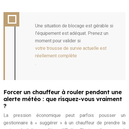
Une situation de blocage est gérable si
l’équipement est adéquat. Prenez un
moment pour valider si
votre trousse de survie actuelle est
réellement complète
.
Forcer un chauffeur à rouler pendant une
alerte météo : que risquez-vous vraiment
?
La pression économique peut parfois pousser un
gestionnaire à « suggérer » à un chauffeur de prendre la