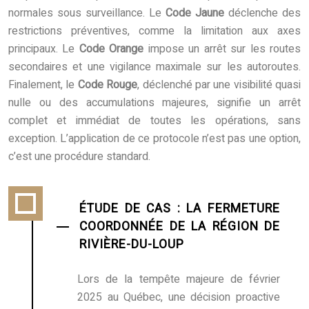
normales sous surveillance. Le
Code Jaune
déclenche des
restrictions préventives, comme la limitation aux axes
principaux. Le
Code Orange
impose un arrêt sur les routes
secondaires et une vigilance maximale sur les autoroutes.
Finalement, le
Code Rouge
, déclenché par une visibilité quasi
nulle ou des accumulations majeures, signifie un arrêt
complet et immédiat de toutes les opérations, sans
exception. L’application de ce protocole n’est pas une option,
c’est une procédure standard.
ÉTUDE DE CAS : LA FERMETURE
COORDONNÉE DE LA RÉGION DE
RIVIÈRE-DU-LOUP
Lors de la tempête majeure de février
2025 au Québec, une décision proactive