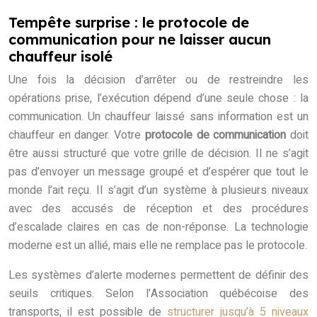
Tempête surprise : le protocole de
communication pour ne laisser aucun
chauffeur isolé
Une fois la décision d’arrêter ou de restreindre les
opérations prise, l’exécution dépend d’une seule chose : la
communication. Un chauffeur laissé sans information est un
chauffeur en danger. Votre
protocole de communication
doit
être aussi structuré que votre grille de décision. Il ne s’agit
pas d’envoyer un message groupé et d’espérer que tout le
monde l’ait reçu. Il s’agit d’un système à plusieurs niveaux
avec des accusés de réception et des procédures
d’escalade claires en cas de non-réponse. La technologie
moderne est un allié, mais elle ne remplace pas le protocole.
Les systèmes d’alerte modernes permettent de définir des
seuils critiques. Selon l’Association québécoise des
transports, il est possible de
structurer jusqu’à 5 niveaux