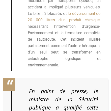
mobilisés par Transports Québec, un
accident a impliqué plusieurs véhicules.
Le bilan : 3 blessés et
le déversement de
20 000 litres d’un produit chimique
,
nécessitant l’intervention d’Urgence-
Environnement et la fermeture complète
de l’autoroute. Cet incident illustre
parfaitement comment l’acte « héroïque »
d’un seul peut se transformer en
catastrophe logistique et
environnementale.
En point de presse, le
ministre de la Sécurité
publique a qualifié cette