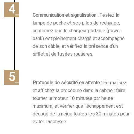
Communication et signalisation :
Testez la
lampe de poche et ses piles de rechange,
confirmez que le chargeur portable (power
bank) est pleinement chargé et accompagné
de son câble, et vérifiez la présence d’un
sifflet et de fusées routières.
Protocole de sécurité en attente :
Formalisez
et affichez la procédure dans la cabine : faire
tourner le moteur 10 minutes par heure
maximum, et vérifier que l’échappement est
dégagé de la neige toutes les 30 minutes pour
éviter l’asphyxie.