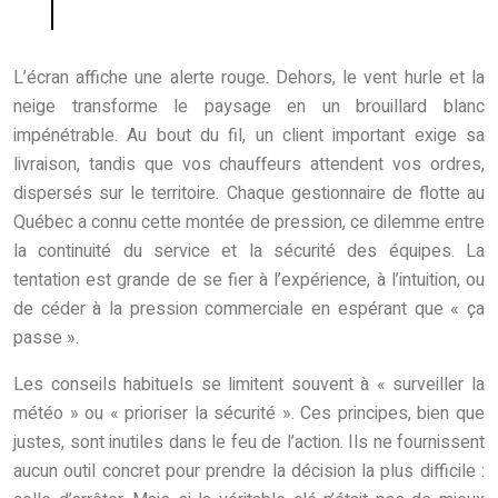
L’écran affiche une alerte rouge. Dehors, le vent hurle et la
neige transforme le paysage en un brouillard blanc
impénétrable. Au bout du fil, un client important exige sa
livraison, tandis que vos chauffeurs attendent vos ordres,
dispersés sur le territoire. Chaque gestionnaire de flotte au
Québec a connu cette montée de pression, ce dilemme entre
la continuité du service et la sécurité des équipes. La
tentation est grande de se fier à l’expérience, à l’intuition, ou
de céder à la pression commerciale en espérant que « ça
passe ».
Les conseils habituels se limitent souvent à « surveiller la
météo » ou « prioriser la sécurité ». Ces principes, bien que
justes, sont inutiles dans le feu de l’action. Ils ne fournissent
aucun outil concret pour prendre la décision la plus difficile :