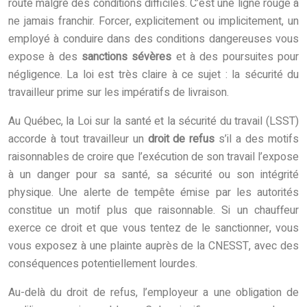
route malgré des conditions difficiles. C’est une ligne rouge à
ne jamais franchir. Forcer, explicitement ou implicitement, un
employé à conduire dans des conditions dangereuses vous
expose à des
sanctions sévères
et à des poursuites pour
négligence. La loi est très claire à ce sujet : la sécurité du
travailleur prime sur les impératifs de livraison.
Au Québec, la Loi sur la santé et la sécurité du travail (LSST)
accorde à tout travailleur un
droit de refus
s’il a des motifs
raisonnables de croire que l’exécution de son travail l’expose
à un danger pour sa santé, sa sécurité ou son intégrité
physique. Une alerte de tempête émise par les autorités
constitue un motif plus que raisonnable. Si un chauffeur
exerce ce droit et que vous tentez de le sanctionner, vous
vous exposez à une plainte auprès de la CNESST, avec des
conséquences potentiellement lourdes.
Au-delà du droit de refus, l’employeur a une obligation de