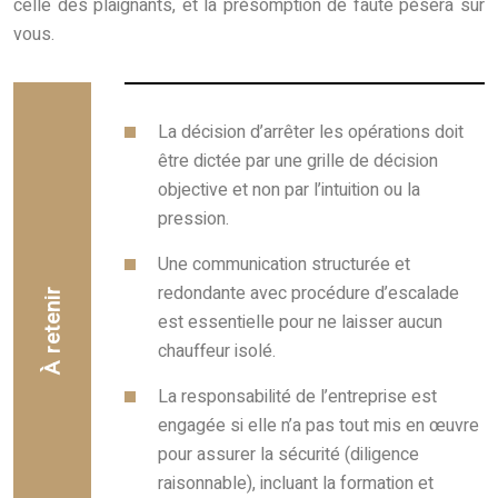
celle des plaignants, et la présomption de faute pèsera sur
vous.
La décision d’arrêter les opérations doit
être dictée par une grille de décision
objective et non par l’intuition ou la
pression.
Une communication structurée et
redondante avec procédure d’escalade
À retenir
est essentielle pour ne laisser aucun
chauffeur isolé.
La responsabilité de l’entreprise est
engagée si elle n’a pas tout mis en œuvre
pour assurer la sécurité (diligence
raisonnable), incluant la formation et