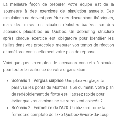
La meilleure façon de préparer votre équipe est de la
soumettre à des
exercices de simulation
annuels. Ces
simulations ne doivent pas être des discussions théoriques,
mais des mises en situation réalistes basées sur des
scénarios plausibles au Québec. Un débriefing structuré
après chaque exercice est obligatoire pour identifier les
failles dans vos protocoles, mesurer vos temps de réaction
et améliorer continuellement votre plan de réponse.
Voici quelques exemples de scénarios concrets à simuler
pour tester la résilience de votre organisation :
Scénario 1 : Verglas surprise.
Une pluie verglaçante
paralyse les ponts de Montréal à 5h du matin. Votre plan
de redéploiement de flotte est-il assez rapide pour
éviter que vos camions ne se retrouvent coincés ?
Scénario 2 : Fermeture de l’A20.
Un blizzard force la
fermeture complète de l’axe Québec-Rivière-du-Loup.