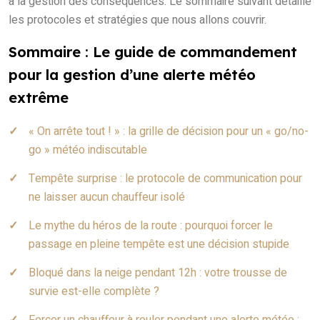
à la gestion des conséquences. Le sommaire suivant détaille
les protocoles et stratégies que nous allons couvrir.
Sommaire : Le guide de commandement
pour la gestion d’une alerte météo
extrême
« On arrête tout ! » : la grille de décision pour un « go/no-
go » météo indiscutable
Tempête surprise : le protocole de communication pour
ne laisser aucun chauffeur isolé
Le mythe du héros de la route : pourquoi forcer le
passage en pleine tempête est une décision stupide
Bloqué dans la neige pendant 12h : votre trousse de
survie est-elle complète ?