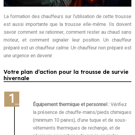
La formation des chauffeurs sur l’utilisation de cette trousse
est aussi importante que la trousse elle-même. Ils doivent
savoir comment se rationner, comment rester au chaud sans
moteur, et comment signaler leur position. Un chauffeur
préparé est un chauffeur calme. Un chauffeur non préparé est
une urgence en devenir.
Votre plan d’action pour la trousse de survie
hivernale
Équipement thermique et personnel :
Vérifiez
la présence de chauffe-mains/pieds chimiques
(minimum 10 paires), d’une tuque et de sous-
vêtements thermiques de rechange, et de