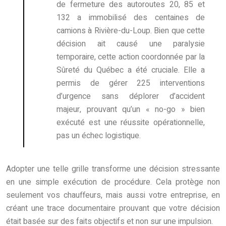
de fermeture des autoroutes 20, 85 et
132 a immobilisé des centaines de
camions à Rivière-du-Loup. Bien que cette
décision ait causé une paralysie
temporaire, cette action coordonnée par la
Sûreté du Québec a été cruciale. Elle a
permis de gérer 225 interventions
d’urgence sans déplorer d’accident
majeur, prouvant qu’un « no-go » bien
exécuté est une réussite opérationnelle,
pas un échec logistique.
Adopter une telle grille transforme une décision stressante
en une simple exécution de procédure. Cela protège non
seulement vos chauffeurs, mais aussi votre entreprise, en
créant une trace documentaire prouvant que votre décision
était basée sur des faits objectifs et non sur une impulsion.