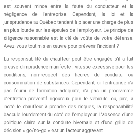
est souvent mince entre la faute du conducteur et la
négligence de l’entreprise. Cependant, la loi et la
jurisprudence au Québec tendent à placer une charge de plus
en plus lourde sur les épaules de l’employeur. Le principe de
diligence raisonnable
est la clé de voûte de votre défense.
Avez-vous tout mis en œuvre pour prévenir l’incident ?
La responsabilité du chauffeur peut être engagée s’il a fait
preuve d’imprudence manifeste : vitesse excessive pour les
conditions, non-respect des heures de conduite, ou
consommation de substances. Cependant, si l’entreprise n’a
pas fourni de formation adéquate, n’a pas un programme
d’entretien préventif rigoureux pour le véhicule, ou, pire, a
incité le chauffeur à prendre des risques, la responsabilité
bascule lourdement du côté de l’employeur. L’absence d’une
politique claire sur la conduite hivernale et d’une grille de
décision « go/no-go » est un facteur aggravant.