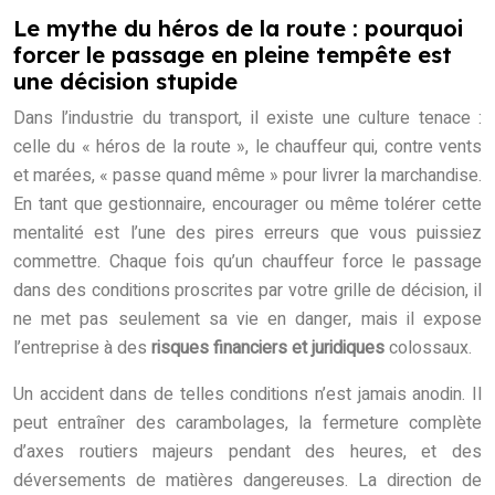
Le mythe du héros de la route : pourquoi
forcer le passage en pleine tempête est
une décision stupide
Dans l’industrie du transport, il existe une culture tenace :
celle du « héros de la route », le chauffeur qui, contre vents
et marées, « passe quand même » pour livrer la marchandise.
En tant que gestionnaire, encourager ou même tolérer cette
mentalité est l’une des pires erreurs que vous puissiez
commettre. Chaque fois qu’un chauffeur force le passage
dans des conditions proscrites par votre grille de décision, il
ne met pas seulement sa vie en danger, mais il expose
l’entreprise à des
risques financiers et juridiques
colossaux.
Un accident dans de telles conditions n’est jamais anodin. Il
peut entraîner des carambolages, la fermeture complète
d’axes routiers majeurs pendant des heures, et des
déversements de matières dangereuses. La direction de