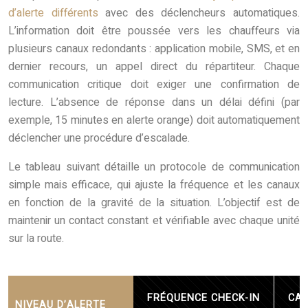
d’alerte différents
avec des déclencheurs automatiques.
L’information doit être poussée vers les chauffeurs via
plusieurs canaux redondants : application mobile, SMS, et en
dernier recours, un appel direct du répartiteur. Chaque
communication critique doit exiger une confirmation de
lecture. L’absence de réponse dans un délai défini (par
exemple, 15 minutes en alerte orange) doit automatiquement
déclencher une procédure d’escalade.
Le tableau suivant détaille un protocole de communication
simple mais efficace, qui ajuste la fréquence et les canaux
en fonction de la gravité de la situation. L’objectif est de
maintenir un contact constant et vérifiable avec chaque unité
sur la route.
FRÉQUENCE CHECK-IN
CAN
NIVEAU D’ALERTE