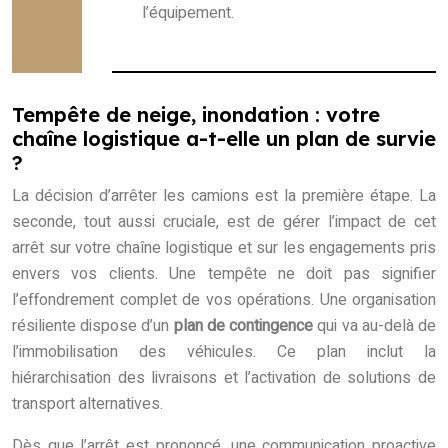
l’équipement.
Tempête de neige, inondation : votre
chaîne logistique a-t-elle un plan de survie
?
La décision d’arrêter les camions est la première étape. La
seconde, tout aussi cruciale, est de gérer l’impact de cet
arrêt sur votre chaîne logistique et sur les engagements pris
envers vos clients. Une tempête ne doit pas signifier
l’effondrement complet de vos opérations. Une organisation
résiliente dispose d’un
plan de contingence
qui va au-delà de
l’immobilisation des véhicules. Ce plan inclut la
hiérarchisation des livraisons et l’activation de solutions de
transport alternatives.
Dès que l’arrêt est prononcé, une communication proactive