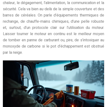
chaleur, le dégagement, l’alimentation, la communication et la
sécurité. Cela va bien au-delà de la simple couverture et des
barres de céréales. On parle d’équipements thermiques de
rechange, de chauffe-mains chimiques, d’une pelle robuste
et, surtout, d’un protocole clair sur l’utilisation du moteur.
Laisser tourner le moteur en continu est le meilleur moyen
de tomber en panne de carburant ou, pire, de s’intoxiquer au
monoxyde de carbone si le pot d’échappement est obstrué
par la neige.