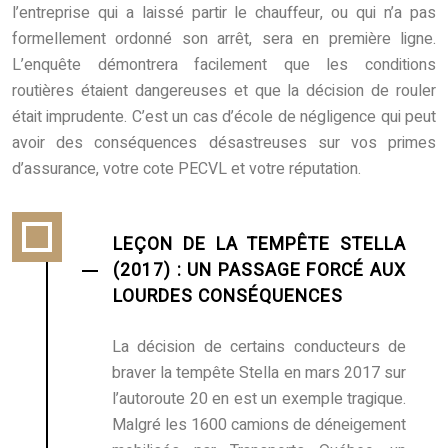
l’entreprise qui a laissé partir le chauffeur, ou qui n’a pas
formellement ordonné son arrêt, sera en première ligne.
L’enquête démontrera facilement que les conditions
routières étaient dangereuses et que la décision de rouler
était imprudente. C’est un cas d’école de négligence qui peut
avoir des conséquences désastreuses sur vos primes
d’assurance, votre cote PECVL et votre réputation.
LEÇON DE LA TEMPÊTE STELLA
(2017) : UN PASSAGE FORCÉ AUX
LOURDES CONSÉQUENCES
La décision de certains conducteurs de
braver la tempête Stella en mars 2017 sur
l’autoroute 20 en est un exemple tragique.
Malgré les 1600 camions de déneigement