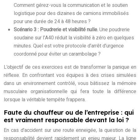
Comment gérez-vous la communication et le soutien
logistique pour des dizaines de camions immobilisés
pour une durée de 24 à 48 heures ?
Scénario 3 : Poudrerie et visibilité nulle.
Une poudrerie
soudaine sur l’A40 réduit la visibilité à zéro en quelques
minutes. Quel est votre protocole d’arrêt d’urgence
coordonné pour éviter un carambolage ?
L’objectif de ces exercices est de transformer la panique en
réflexe. En confrontant vos équipes à des crises simulées
dans un environnement contrôlé, vous bâtissez la mémoire
musculaire organisationnelle qui fera toute la différence
lorsque la véritable tempête frappera.
Faute du chauffeur ou de l’entreprise : qui
est vraiment responsable devant la loi ?
En cas d’accident sur une route enneigée, la question de la
responsabilité devient rapidement un enjeu majeur. La ligne