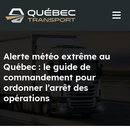
Alerte météo extrême au
Québec : le guide de
commandement pour
ordonner l’arrêt des
opérations