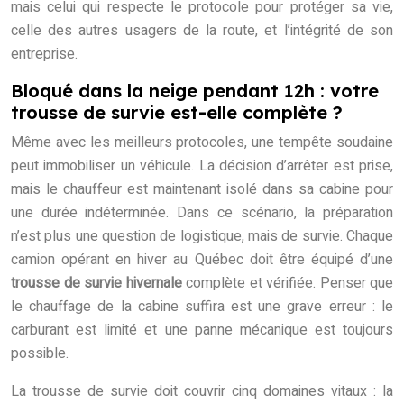
mais celui qui respecte le protocole pour protéger sa vie,
celle des autres usagers de la route, et l’intégrité de son
entreprise.
Bloqué dans la neige pendant 12h : votre
trousse de survie est-elle complète ?
Même avec les meilleurs protocoles, une tempête soudaine
peut immobiliser un véhicule. La décision d’arrêter est prise,
mais le chauffeur est maintenant isolé dans sa cabine pour
une durée indéterminée. Dans ce scénario, la préparation
n’est plus une question de logistique, mais de survie. Chaque
camion opérant en hiver au Québec doit être équipé d’une
trousse de survie hivernale
complète et vérifiée. Penser que
le chauffage de la cabine suffira est une grave erreur : le
carburant est limité et une panne mécanique est toujours
possible.
La trousse de survie doit couvrir cinq domaines vitaux : la