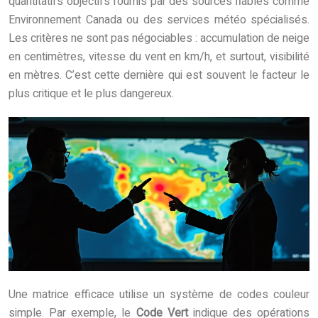
quantitatifs objectifs fournis par des sources fiables comme
Environnement Canada ou des services météo spécialisés.
Les critères ne sont pas négociables : accumulation de neige
en centimètres, vitesse du vent en km/h, et surtout, visibilité
en mètres. C’est cette dernière qui est souvent le facteur le
plus critique et le plus dangereux.
Une matrice efficace utilise un système de codes couleur
simple. Par exemple, le
Code Vert
indique des opérations