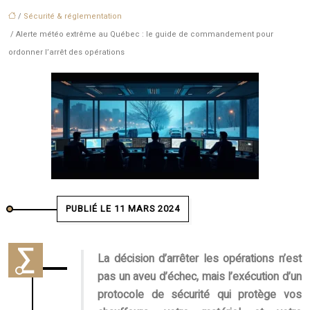
/
Sécurité & réglementation
/ Alerte météo extrême au Québec : le guide de commandement pour
ordonner l’arrêt des opérations
PUBLIÉ LE 11 MARS 2024
La décision d’arrêter les opérations n’est
pas un aveu d’échec, mais l’exécution d’un
protocole de sécurité qui protège vos