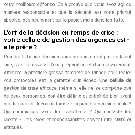
votre meilleure défense. Cela prouve que vous avez agi de
manière responsable et que la sécurité est votre priorité
absolue, pas seulement sur le papier, mais dans les faits.
L’art de la décision en temps de crise :
votre cellule de gestion des urgences est-
elle prête ?
Prendre la bonne décision sous pression n’est pas un talent
inné, c’est le résultat d’une préparation et d’un entraînement.
Attendre la première grosse tempête de l’année pour tester
vos protocoles est la garantie d’un échec. Une
cellule de
gestion de crise
efficace, même si elle ne se compose que
de deux personnes, doit être définie et entraînée bien avant
que le premier flocon ne tombe. Qui prend la décision finale ?
Qui communique avec les chauffeurs ? Qui contacte les
clients ? Ces rôles et responsabilités doivent être clairs et
attribués.