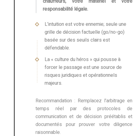
chauffeurs, votre matériel et votre
responsabilité légale.
L’intuition est votre ennemie; seule une
grille de décision factuelle (go/no-go)
basée sur des seuils clairs est
défendable.
La « culture du héros » qui pousse à
forcer le passage est une source de
risques juridiques et opérationnels
majeurs.
Recommandation :
Remplacez l’arbitrage en
temps réel par des protocoles de
communication et de décision préétablis et
documentés pour prouver votre diligence
raisonnable.