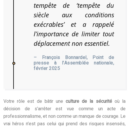
tempête de ‘tempête du
siècle aux conditions
exécrables’ et a rappelé
l’importance de limiter tout
déplacement non essentiel.
– François Bonnardel, Point de
presse à l’Assemblée nationale,
février 2025
Votre rôle est de bâtir une
culture de la sécurité
où la
décision de s’arrêter est vue comme un acte de
professionnalisme, et non comme un manque de courage. Le
vrai héros n’est pas celui qui prend des risques insensés,