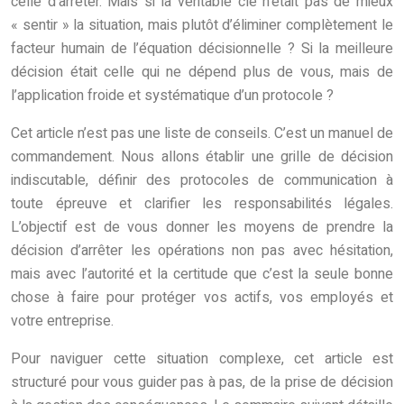
celle d’arrêter. Mais si la véritable clé n’était pas de mieux
« sentir » la situation, mais plutôt d’éliminer complètement le
facteur humain de l’équation décisionnelle ? Si la meilleure
décision était celle qui ne dépend plus de vous, mais de
l’application froide et systématique d’un protocole ?
Cet article n’est pas une liste de conseils. C’est un manuel de
commandement. Nous allons établir une grille de décision
indiscutable, définir des protocoles de communication à
toute épreuve et clarifier les responsabilités légales.
L’objectif est de vous donner les moyens de prendre la
décision d’arrêter les opérations non pas avec hésitation,
mais avec l’autorité et la certitude que c’est la seule bonne
chose à faire pour protéger vos actifs, vos employés et
votre entreprise.
Pour naviguer cette situation complexe, cet article est
structuré pour vous guider pas à pas, de la prise de décision