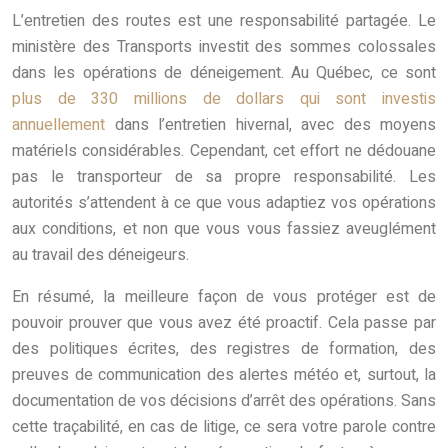
L’entretien des routes est une responsabilité partagée. Le
ministère des Transports investit des sommes colossales
dans les opérations de déneigement. Au Québec, ce sont
plus de 330 millions de dollars qui sont investis
annuellement
dans l’entretien hivernal, avec des moyens
matériels considérables. Cependant, cet effort ne dédouane
pas le transporteur de sa propre responsabilité. Les
autorités s’attendent à ce que vous adaptiez vos opérations
aux conditions, et non que vous vous fassiez aveuglément
au travail des déneigeurs.
En résumé, la meilleure façon de vous protéger est de
pouvoir prouver que vous avez été proactif. Cela passe par
des politiques écrites, des registres de formation, des
preuves de communication des alertes météo et, surtout, la
documentation de vos décisions d’arrêt des opérations. Sans
cette traçabilité, en cas de litige, ce sera votre parole contre