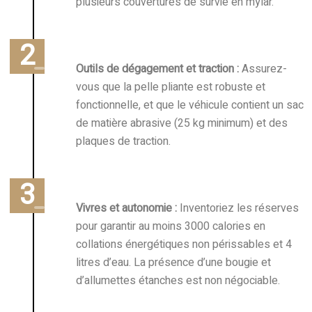
plusieurs couvertures de survie en mylar.
Outils de dégagement et traction :
Assurez-
vous que la pelle pliante est robuste et
fonctionnelle, et que le véhicule contient un sac
de matière abrasive (25 kg minimum) et des
plaques de traction.
Vivres et autonomie :
Inventoriez les réserves
pour garantir au moins 3000 calories en
collations énergétiques non périssables et 4
litres d’eau. La présence d’une bougie et
d’allumettes étanches est non négociable.